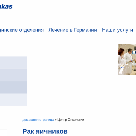
инские отделения
Лечение в Германии
Наши услуги
домашняя страница
> Центр Онкологии
Рак яичников