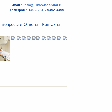
E-mail :
info@lukas-hospital.ru
Телефон : +49 - 231 - 4342 3344
Вопросы и Ответы
Контакты